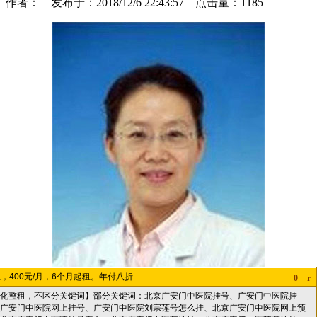
作者： 发布于：2018/12/6 22:43:57 点击量：
1185
，400元/月，6个月起租。年付八折
0
r
化整租，不区分关键词】部分关键词：北京广安门中医院挂号、广安门中医院挂
广安门中医院网上挂号、广安门中医院刘宗莲号怎么挂、北京广安门中医院网上预